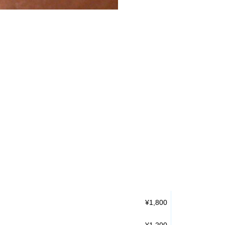
¥1,800