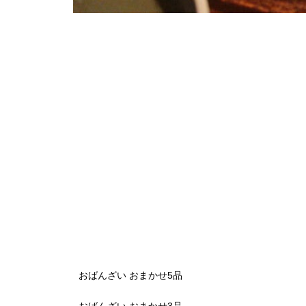
おばんざい おまかせ5品