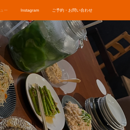
ュー
Instagram
ご予約・お問い合わせ