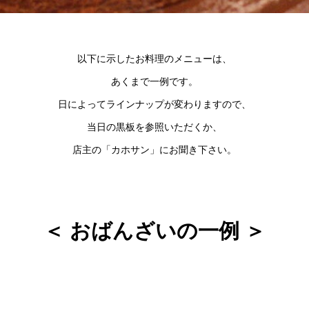
以下に示したお料理のメニューは、
あくまで一例です。
日によってラインナップが変わりますので、
当日の黒板を参照いただくか、
店主の「カホサン」にお聞き下さい。
＜ おばんざいの一例 ＞