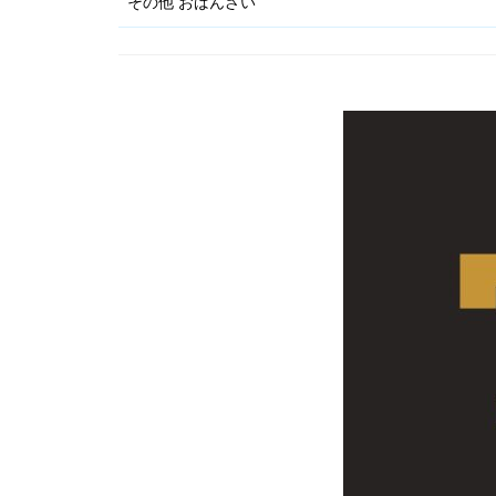
その他 おばんざい