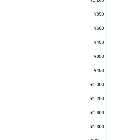
¥1,200
¥850
¥600
¥450
¥850
¥450
¥1,000
¥1,200
¥1,600
¥1,300